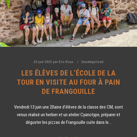
23 juin 2025
par
Eric Roux
Uncategorized
LES ÉLÈVES DE L’ÉCOLE DE LA
TOUR EN VISITE AU FOUR À PAIN
DE FRANGOUILLE
Vendredi 13 juin une 20aine d’élèves de la classe des CM, sont
venus réalisé un herbier et un atelier Cyanotype, préparer et
déguster les pizzas de Frangouille cuite dans le…