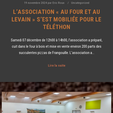
19 novembre 2024
par
Eric Roux
Uncategorized
L’ASSOCIATION « AU FOUR ET AU
LEVAIN » S’EST MOBILIÉE POUR LE
TÉLÉTHON
Samedi 07 décembre de 12h00 à 14h00, l’association a préparé,
cuit dans le four à bois et mise en vente environ 200 parts des
succulentes pizzas de Frangouille. L’association a…
Lire la suite