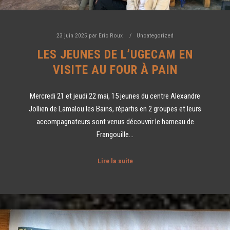
23 juin 2025
par
Eric Roux
Uncategorized
LES JEUNES DE L’UGECAM EN
VISITE AU FOUR À PAIN
Mercredi 21 et jeudi 22 mai, 15 jeunes du centre Alexandre
Jollien de Lamalou les Bains, répartis en 2 groupes et leurs
accompagnateurs sont venus découvrir le hameau de
Frangouille…
Lire la suite