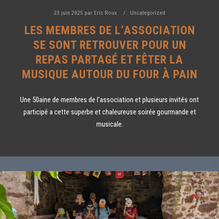
23 juin 2025
par
Eric Roux
Uncategorized
LES MEMBRES DE L’ASSOCIATION
SE SONT RETROUVER POUR UN
REPAS PARTAGÉ ET FÊTER LA
MUSIQUE AUTOUR DU FOUR À PAIN
Une 50aine de membres de l’association et plusieurs invités ont
participé a cette superbe et chaleureuse soirée gourmande et
musicale.