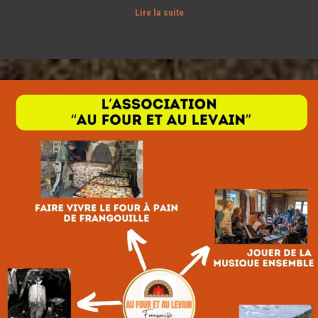
Lire la suite