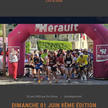
Lire la suite
23 juin 2025
par
Eric Roux
Uncategorized
DIMANCHE 01 JUIN 8ÈME ÉDITION