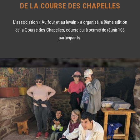
DE LA COURSE DES CHAPELLES
L’association « Au four et au levain » a organisé la 8ème édition
de la Course des Chapelles, course qui à permis de réunir 108
participants.