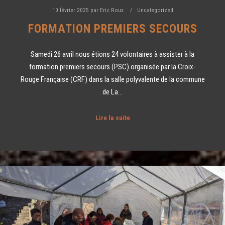
10 février 2025
par
Eric Roux
Uncategorized
FORMATION PREMIERS SECOURS
Samedi 26 avril nous étions 24 volontaires à assister à la
formation premiers secours (PSC) organisée par la Croix-
Rouge Française (CRF) dans la salle polyvalente de la commune
de La…
Lire la suite