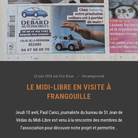
23 juin 2025
par
Eric Roux
Uncategorized
LE MIDI-LIBRE EN VISITE À
FRANGOUILLE
Jeudi 10 avril, Paul Carici, journaliste du bureau de St Jean de
Védas du Midi-Libre est venu à la rencontre des membres de
l’association pour découvrir notre projet et permettre…