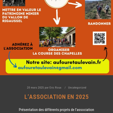
20 mars 2025
par
Eric Roux
Uncategorized
L’ASSOCIATION EN 2025
Présentation des différents projets de l’association