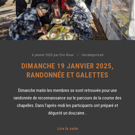
6 janvier 2025
par
Eric Roux
Uncategorized
DIMANCHE 19 JANVIER 2025,
RANDONNÉE ET GALETTES
Dimanche matin les membres se sont retrouvée pour une
randonnée de reconnaissance sur le parcours de la course des
chapelles. Dans l’après-midi les participants ont préparé et
dégusté un douzaine…
Lire la suite