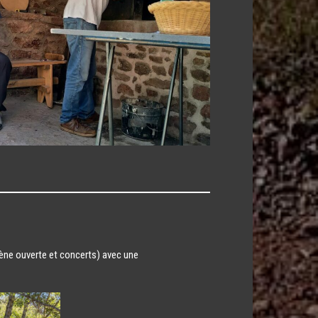
scène ouverte et concerts) avec une