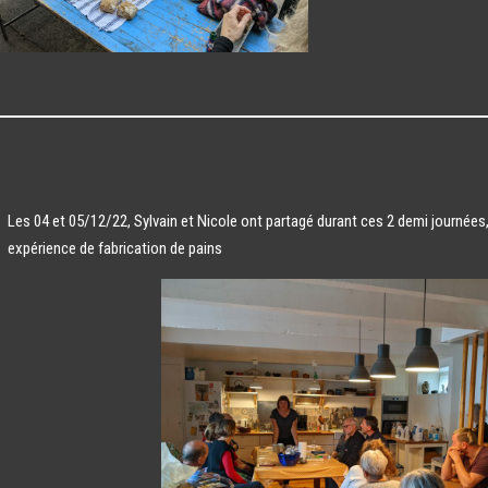
Les 04 et 05/12/22, Sylvain et Nicole ont partagé durant ces 2 demi journées
expérience de fabrication de pains