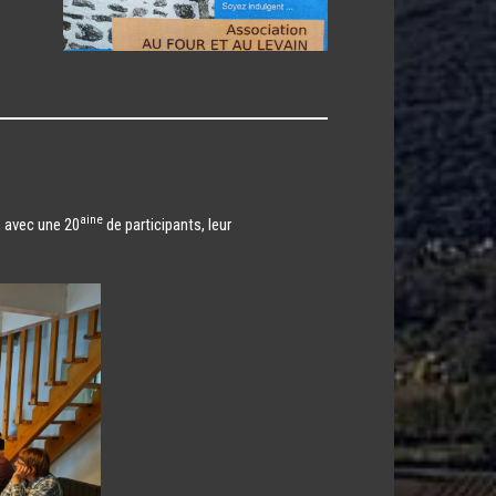
aine
, avec une 20
de participants, leur