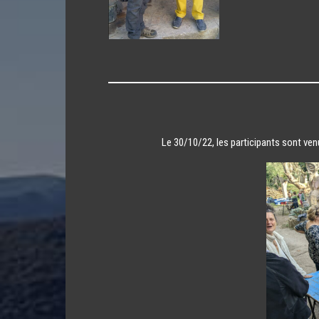
Le 30/10/22, les participants sont venu