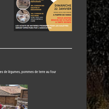
ttes de légumes, pommes de terre au four