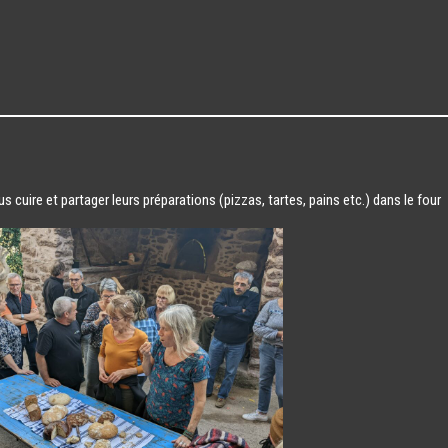
s cuire et partager leurs préparations (pizzas, tartes, pains etc.) dans le four