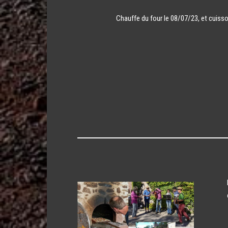
Chauffe du four le 08/07/23, et cuiss