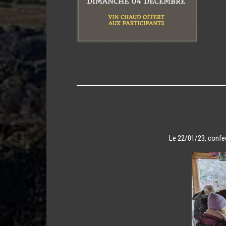
Le 22/01/23, confec