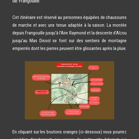
de Frangouille.
Cet itinéraire est réservé au personnes équipées de chaussures
de marche et avec une tenue adaptée à la saison. La montée
depuis Frangouille jusqu’à l’Aire Raymond et la descente d’Alzou
jusqu’au Mas Dissol se font sur des sentiers de montagne
empierrés dont les pierres peuvent être glissantes après la pluie.
En cliquant sur les boutons oranges (ci-dessous) vous pourrez