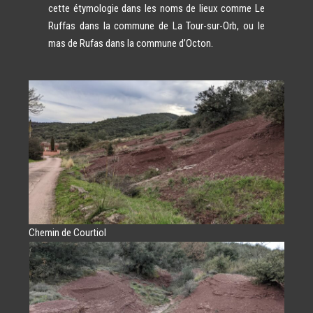
cette étymologie dans les noms de lieux comme Le
Ruffas dans la commune de La Tour-sur-Orb, ou le
mas de Rufas dans la commune d’Octon.
Chemin de Courtiol