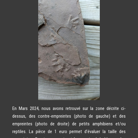
En Mars 2024, nous avons retrouvé sur la zone décrite ci-
dessus, des contre-empreintes (photo de gauche) et des
empreintes (photo de droite) de petits amphibiens et/ou
reptiles. La pièce de 1 euro permet d’évaluer la taille des