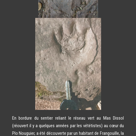
En bordure du sentier reliant le réseau vert au Mas Dissol
(réouvert il y a quelques années par les vététistes) au cœur du
Plo Nouguier, a été découverte par un habitant de Frangouille, la