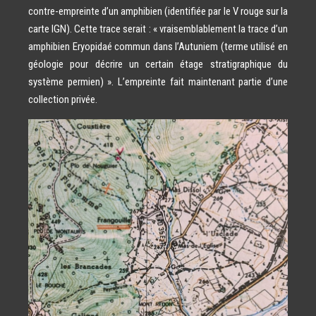
contre-empreinte d’un amphibien (identifiée par le V rouge sur la
carte IGN). Cette trace serait : « vraisemblablement la trace d’un
amphibien Eryopidaé commun dans l’Autuniem (terme utilisé en
géologie pour décrire un certain étage stratigraphique du
système permien) ». L’empreinte fait maintenant partie d’une
collection privée.