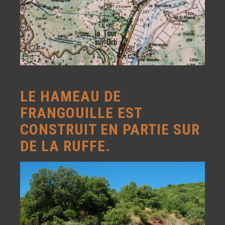
LE HAMEAU DE
FRANGOUILLE EST
CONSTRUIT EN PARTIE SUR
DE LA RUFFE.