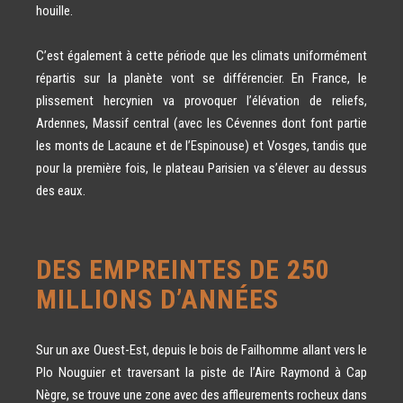
houille.
C’est également à cette période que les climats uniformément
répartis sur la planète vont se différencier. En France, le
plissement hercynien va provoquer l’élévation de reliefs,
Ardennes, Massif central (avec les Cévennes dont font partie
les monts de Lacaune et de l’Espinouse) et Vosges, tandis que
pour la première fois, le plateau Parisien va s’élever au dessus
des eaux.
DES EMPREINTES DE 250
MILLIONS D’ANNÉES
Sur un axe Ouest-Est, depuis le bois de Failhomme allant vers le
Plo Nouguier et traversant la piste de l’Aire Raymond à Cap
Nègre, se trouve une zone avec des affleurements rocheux dans