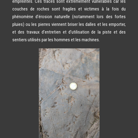
empreintes. Ces traces sont extrêmement vulnérables car les
couches de roches sont fragiles et victimes à la fois du
phénomène d’érosion naturelle (notamment lors des fortes
pluies) ou les pierres viennent briser les dalles et les emporter,
et des travaux d’entretien et d’utilisation de la piste et des
sentiers utilisés par les hommes et les machines.