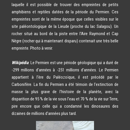
laquelle il est possible de trouver des empreintes de petits
amphibiens et reptiles datées de la période du Permien. Ces
empreintes sont de la même époque que celles visibles sur le
site paléontologique de la Lieude (proche du lac Salagou). Un
rocher situé au bord de la piste entre l’Aire Raymond et Cap
Nègre (rocher qui à maintenant disparu) contenait une très belle
empreinte. Photo à venir.
Wikipédia
: Le Permien est une période géologique qui a duré de
-299 millions d’années à -251 millions d’années. Le Permien
appartient à l’ère du Paléozoïque, il est précédé par le
Carbonifère. La fin du Permien a été témoin de l’extinction de
masse la plus grave de l’histoire de la planète, avec la
disparition de 95 % de la vie sous l’eau et 70 % de la vie sur Terre,
pire encore que celle qui a condamné les dinosaures des
dizaines de millions d’années plus tard.